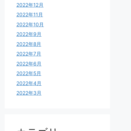
2022年12月
2022年11月
2022年10月
2022年9月
2022年8月
2022年7月
2022年6月
2022年5月
2022年4月
2022年3月