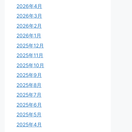
2026年4月
2026年3月
2026年2月
2026年1月
2025年12月
2025年11月
2025年10月
2025年9月
2025年8月
2025年7月
2025年6月
2025年5月
2025年4月