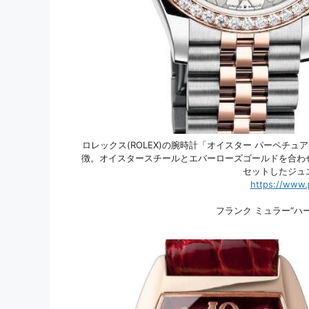
ロレックス(ROLEX)の腕時計「オイスター パーペチュ
徴。オイスタースチールとエバーローズゴールドを合わ
セットしたジュ
https://www.
フランク ミュラー“ハ