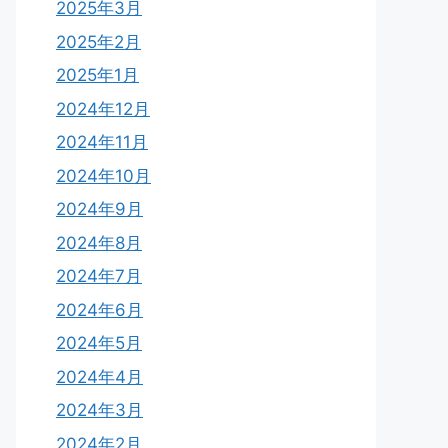
2025年3月
2025年2月
2025年1月
2024年12月
2024年11月
2024年10月
2024年9月
2024年8月
2024年7月
2024年6月
2024年5月
2024年4月
2024年3月
2024年2月