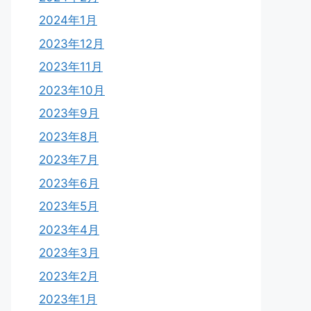
2024年1月
2023年12月
2023年11月
2023年10月
2023年9月
2023年8月
2023年7月
2023年6月
2023年5月
2023年4月
2023年3月
2023年2月
2023年1月