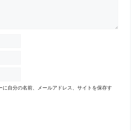
ーに自分の名前、メールアドレス、サイトを保存す