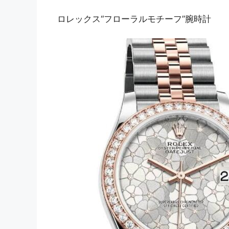
ロレックス“フローラルモチーフ”腕時計