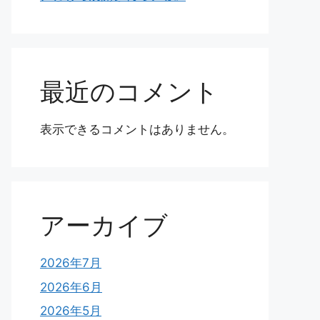
最近のコメント
表示できるコメントはありません。
アーカイブ
2026年7月
2026年6月
2026年5月