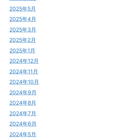
2025年5月
2025年4月
2025年3月
2025年2月
2025年1月
2024年12月
2024年11月
2024年10月
2024年9月
2024年8月
2024年7月
2024年6月
2024年5月