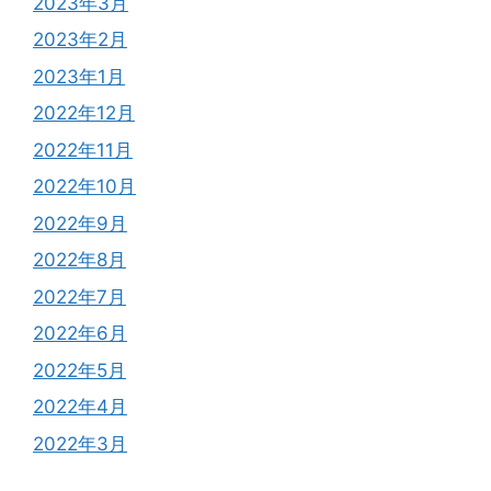
2023年3月
2023年2月
2023年1月
2022年12月
2022年11月
2022年10月
2022年9月
2022年8月
2022年7月
2022年6月
2022年5月
2022年4月
2022年3月