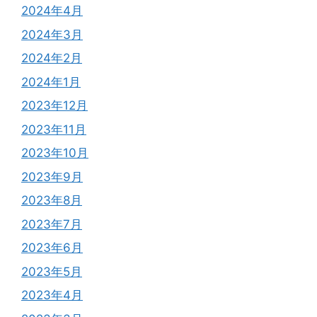
2024年4月
2024年3月
2024年2月
2024年1月
2023年12月
2023年11月
2023年10月
2023年9月
2023年8月
2023年7月
2023年6月
2023年5月
2023年4月