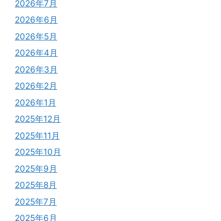
2026年7月
2026年6月
2026年5月
2026年4月
2026年3月
2026年2月
2026年1月
2025年12月
2025年11月
2025年10月
2025年9月
2025年8月
2025年7月
2025年6月