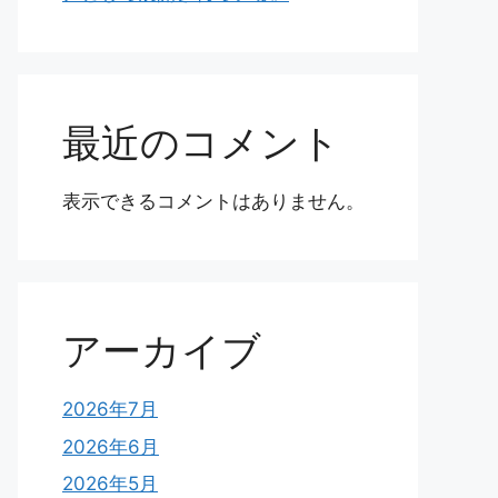
最近のコメント
表示できるコメントはありません。
アーカイブ
2026年7月
2026年6月
2026年5月