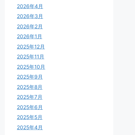
2026年4月
2026年3月
2026年2月
2026年1月
2025年12月
2025年11月
2025年10月
2025年9月
2025年8月
2025年7月
2025年6月
2025年5月
2025年4月