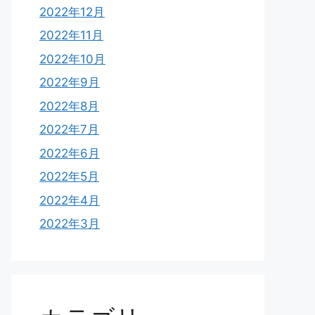
2022年12月
2022年11月
2022年10月
2022年9月
2022年8月
2022年7月
2022年6月
2022年5月
2022年4月
2022年3月