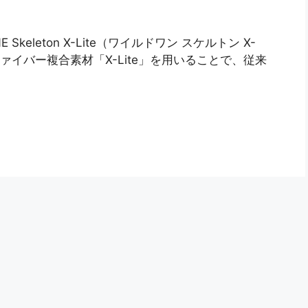
keleton X-Lite（ワイルドワン スケルトン X-
ァイバー複合素材「X-Lite」を用いることで、従来