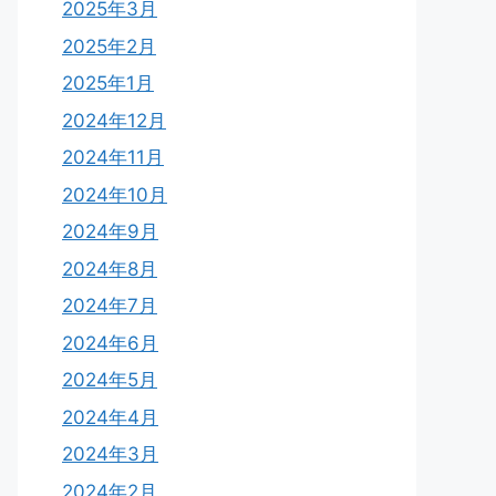
2025年3月
2025年2月
2025年1月
2024年12月
2024年11月
2024年10月
2024年9月
2024年8月
2024年7月
2024年6月
2024年5月
2024年4月
2024年3月
2024年2月