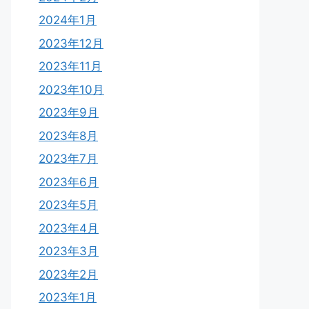
2024年1月
2023年12月
2023年11月
2023年10月
2023年9月
2023年8月
2023年7月
2023年6月
2023年5月
2023年4月
2023年3月
2023年2月
2023年1月