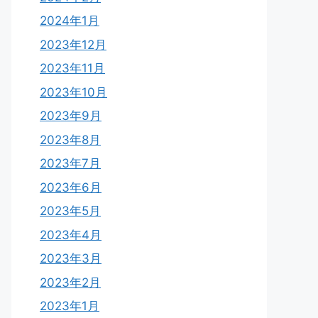
2024年1月
2023年12月
2023年11月
2023年10月
2023年9月
2023年8月
2023年7月
2023年6月
2023年5月
2023年4月
2023年3月
2023年2月
2023年1月