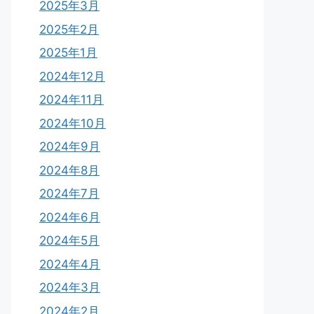
2025年3月
2025年2月
2025年1月
2024年12月
2024年11月
2024年10月
2024年9月
2024年8月
2024年7月
2024年6月
2024年5月
2024年4月
2024年3月
2024年2月