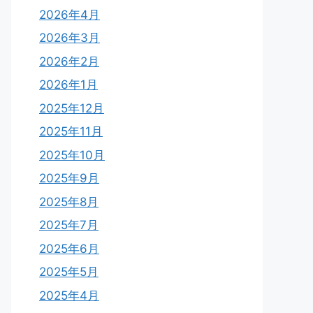
2026年4月
2026年3月
2026年2月
2026年1月
2025年12月
2025年11月
2025年10月
2025年9月
2025年8月
2025年7月
2025年6月
2025年5月
2025年4月