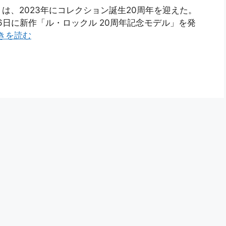
は、2023年にコレクション誕生20周年を迎えた。
6日に新作「ル・ロックル 20周年記念モデル」を発
きを読む