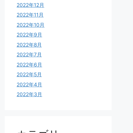
2022年12月
2022年11月
2022年10月
2022年9月
2022年8月
2022年7月
2022年6月
2022年5月
2022年4月
2022年3月