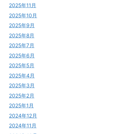
2025年11月
2025年10月
2025年9月
2025年8月
2025年7月
2025年6月
2025年5月
2025年4月
2025年3月
2025年2月
2025年1月
2024年12月
2024年11月