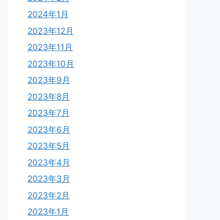
2024年1月
2023年12月
2023年11月
2023年10月
2023年9月
2023年8月
2023年7月
2023年6月
2023年5月
2023年4月
2023年3月
2023年2月
2023年1月