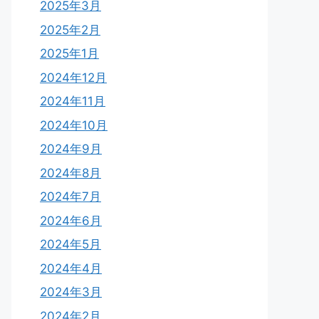
2025年3月
2025年2月
2025年1月
2024年12月
2024年11月
2024年10月
2024年9月
2024年8月
2024年7月
2024年6月
2024年5月
2024年4月
2024年3月
2024年2月