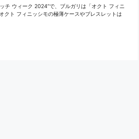
ォッチ ウィーク 2024”で、ブルガリは「オクト フィニ
オクト フィニッシモの極薄ケースやブレスレットは