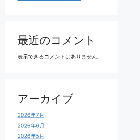
最近のコメント
表示できるコメントはありません。
アーカイブ
2026年7月
2026年6月
2026年5月