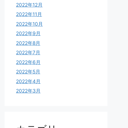
2022年12月
2022年11月
2022年10月
2022年9月
2022年8月
2022年7月
2022年6月
2022年5月
2022年4月
2022年3月