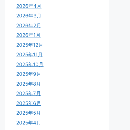
2026年4月
2026年3月
2026年2月
2026年1月
2025年12月
2025年11月
2025年10月
2025年9月
2025年8月
2025年7月
2025年6月
2025年5月
2025年4月