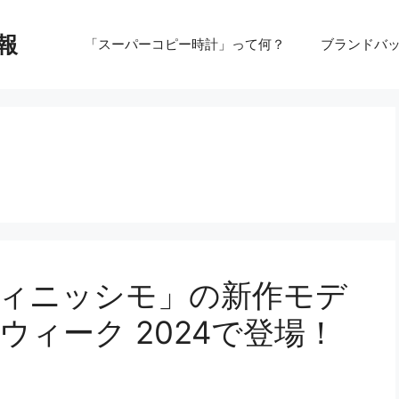
報
「スーパーコピー時計」って何？
ブランドバ
フィニッシモ」の新作モデ
 ウィーク 2024で登場！