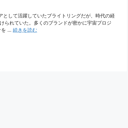
ニアとして活躍していたブライトリングだが、時代の経
向けられていた。多くのブランドが密かに宇宙プロジ
を …
続きを読む