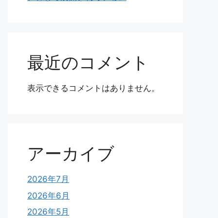
最近のコメント
表示できるコメントはありません。
アーカイブ
2026年7月
2026年6月
2026年5月