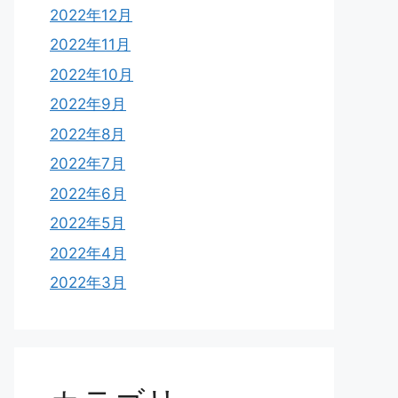
2022年12月
2022年11月
2022年10月
2022年9月
2022年8月
2022年7月
2022年6月
2022年5月
2022年4月
2022年3月