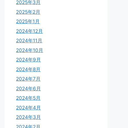
2025年3月
2025年2月
2025年1月
2024年12月
2024年11月
2024年10月
2024年9月
2024年8月
2024年7月
2024年6月
2024年5月
2024年4月
2024年3月
2024年2月