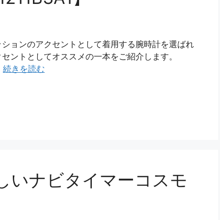
ッションのアクセントとして着用する腕時計を選ばれ
クセントとしてオススメの一本をご紹介します。
…
続きを読む
しいナビタイマーコスモ