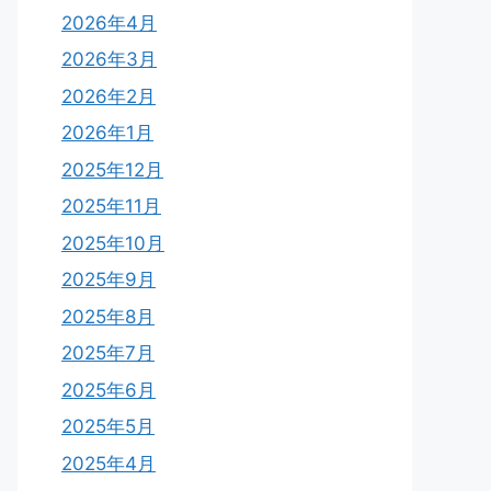
2026年4月
2026年3月
2026年2月
2026年1月
2025年12月
2025年11月
2025年10月
2025年9月
2025年8月
2025年7月
2025年6月
2025年5月
2025年4月