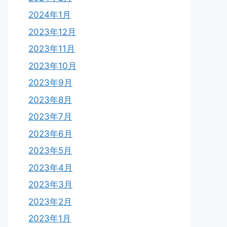
2024年1月
2023年12月
2023年11月
2023年10月
2023年9月
2023年8月
2023年7月
2023年6月
2023年5月
2023年4月
2023年3月
2023年2月
2023年1月