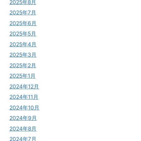
2025年8月
2025年7月
2025年6月
2025年5月
2025年4月
2025年3月
2025年2月
2025年1月
2024年12月
2024年11月
2024年10月
2024年9月
2024年8月
2024年7月