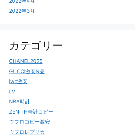
2022年4月
2022年3月
カテゴリー
CHANEL2025
GUCCI激安N品
iwc激安
LV
NBA時計
ZENITH時計コピー
ウブロコピー激安
ウブロレプリカ