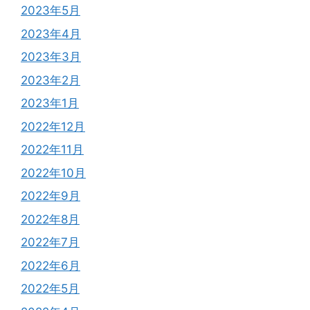
2023年5月
2023年4月
2023年3月
2023年2月
2023年1月
2022年12月
2022年11月
2022年10月
2022年9月
2022年8月
2022年7月
2022年6月
2022年5月