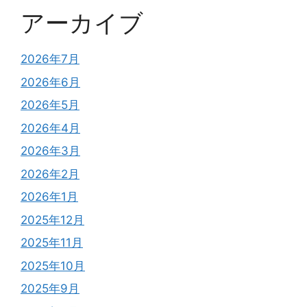
アーカイブ
2026年7月
2026年6月
2026年5月
2026年4月
2026年3月
2026年2月
2026年1月
2025年12月
2025年11月
2025年10月
2025年9月