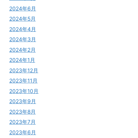
2024年6月
2024年5月
2024年4月
2024年3月
2024年2月
2024年1月
2023年12月
2023年11月
2023年10月
2023年9月
2023年8月
2023年7月
2023年6月